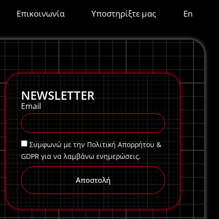
Επικοινωνία
Υποστηρίξτε μας
En
NEWSLETTER
Email
Συμφωνώ με την Πολιτική Απορρήτου &
GDPR για να λαμβάνω ενημερώσεις.
Αποστολή