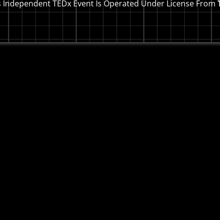
s Independent TEDx Event Is Operated Under License From