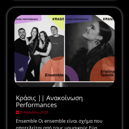
Κράσις || Ανακοίνωση
Performances
15 Απριλίου, 2026
Ensemble Οι ensemble είναι σχήμα που
αποτελείται από τους μουσικούς Εύα