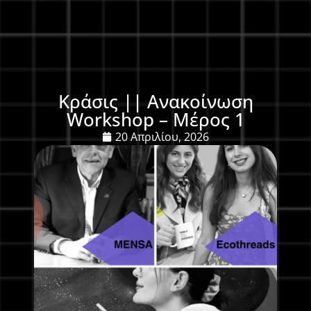
Κράσις || Ανακοίνωση
Workshop – Μέρος 1
20 Απριλίου, 2026