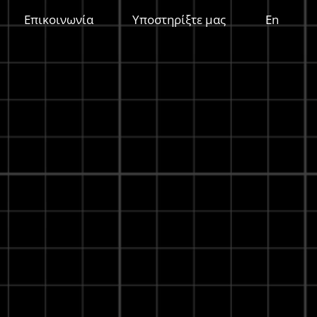
Επικοινωνία
Υποστηρίξτε μας
En