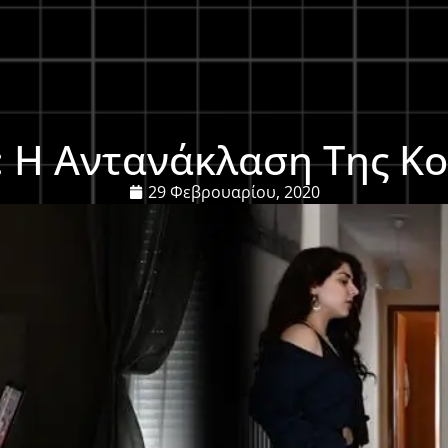
: Η Αντανάκλαση Της Κ
29 Φεβρουαρίου, 2020