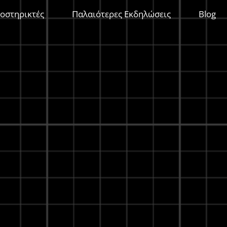
οστηρικτές
Παλαιότερες Εκδηλώσεις
Blog