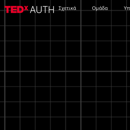
Σχετικά
Ομάδα
Υπ