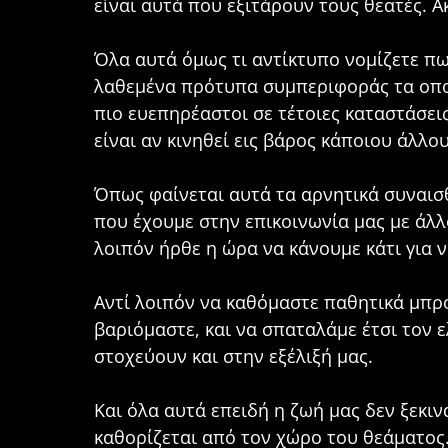
είναι αυτά που εξιτάρουν τους θεατές. 
Όλα αυτά όμως τι αντίκτυπο νομίζετε πω
λαθεμένα πρότυπα συμπεριφοράς τα οποί
πιο ευεπηρέαστοι σε τέτοιες καταστάσεις
είναι αν κινηθεί εις βάρος κάποιου άλλ
Όπως φαίνεται αυτά τα αρνητικά συναισ
που έχουμε στην επικοινωνία μας με άλ
λοιπόν ήρθε η ώρα να κάνουμε κάτι για 
Αντί λοιπόν να καθόμαστε παθητικά μπρο
βαριόμαστε, και να σπαταλάμε έτσι τον
στοχεύουν και στην εξέλιξή μας.
Και όλα αυτά επειδή η ζωή μας δεν ξεκιν
καθορίζεται από τον χώρο του θεάματος.