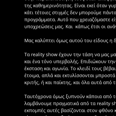
της καθημερινότητας. Είναι εκεί όταν γυ
κάτι τέτοιες στιγμές δεν μπορούμε πάντ
προγράμματα. Αυτό που χρειαζόμαστε είν
υποχρεώσεις μας. Και κάπως έτσι οι ανά
Μας καλύπτει όμως αυτού του είδους η δ
Τα reality show έχουν την τάση να μας 
και ένα τόνο υπερβολής. Επιδιώκουν την
έκσταση και αγωνία. Το κλειδί τους βέβαι
έτοιμα, απλά και εκτυλίσσονται μπροστά 
κριτής, ή και παίκτης, και όλα αυτά από 
Ταυτόχρονα όμως ξυπνούν κάποια από τα 
λαμβάνουμε πραγματικά από τα reality sh
εκπομπές αυτές βασίζονται στον φθόνο 