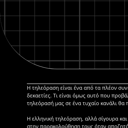
Η τηλεόραση είναι ένα από τα πλέον συν
δεκαετίες. Τι είναι όμως αυτό που προβάλ
τηλεόρασή μας σε ένα τυχαίο κανάλι θα 
Η ελληνική τηλεόραση, αλλά σίγουρα και
στην παρακολούθηση τους όταν αποζητά