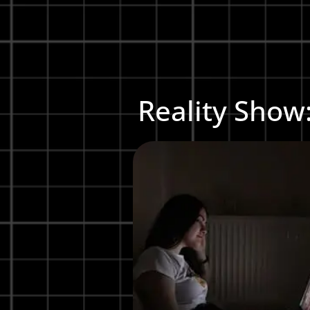
Reality Show