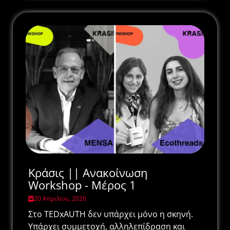
Κράσις || Ανακοίνωση
Workshop - Μέρος 1
20 Απριλίου, 2026
Στο TEDxAUTH δεν υπάρχει μόνο η σκηνή.
Υπάρχει συμμετοχή, αλληλεπίδραση και