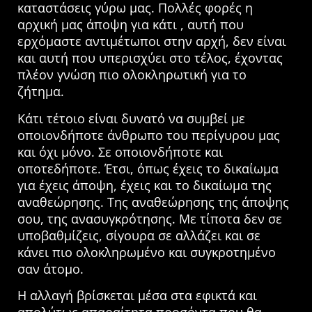
καταστάσεις γύρω μας. Πολλές φορές η
αρχική μας άποψη για κάτι , αυτή που
ερχόμαστε αντιμέτωποι στην αρχή, δεν είναι
και αυτή που υπερισχύει στο τέλος, έχοντας
πλέον γνώση πιο ολοκληρωτική για το
ζήτημα.
Κάτι τέτοιο είναι δυνατό να συμβεί με
οποιονδήποτε άνθρωπο του περίγυρου μας
και όχι μόνο. Σε οποιονδήποτε και
οποτεδήποτε. Έτσι, όπως έχεις το δικαίωμα
για έχεις άποψη, έχεις και το δικαίωμα της
αναθεώρησης. Της αναθεώρησης της άποψης
σου, της ανασυγκρότησης. Με τίποτα δεν σε
υποβαθμίζεις, σίγουρα σε αλλάζει και σε
κάνει πιο ολοκληρωμένο και συγκροτημένο
σαν άτομο.
Η αλλαγή βρίσκεται μέσα στα εφικτά και