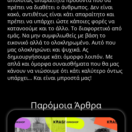
απολύτως απαραίτητα προσόντα που θα
πρέπει να διαθέτει ο άνθρωπος. Δεν είναι
κακό, αντιθέτως είναι κάτι απαραίτητο και
πρέπει να υπάρχει ώστε κάποιες φορές να
κατανοούμε και το άλλο. Το διαφορετικό από
εμάς. Να μην συμφιλιωθείς με βάση το
εικονικό αλλά το ολοκληρωμένο. Αυτό που
μας ολοκληρώνει και ψυχικά. Ας
δημιουργήσουμε κάτι όμορφο λοιπόν. Με
απλά και όμορφα συναισθήματα που θα μας
κάνουν να νιώσουμε ότι κάτι καλύτερο όντως
υπάρχει… Και είναι μπροστά μας!
Παρόμοια Άρθρα