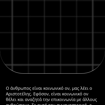
Ο άνθρωπος είναι κοινωνικό ον, μας λέει ο
Αριστοτέλης. Εφόσον, είναι κοινωνικό ον
θέλει και αναζητά την επικοινωνία με άλλους