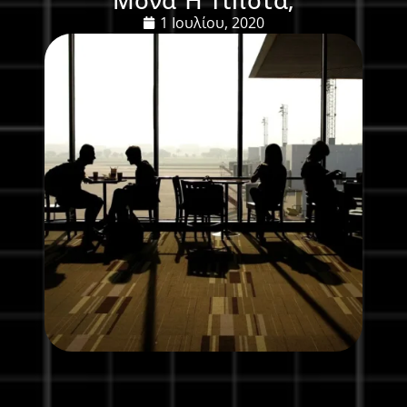
1 Ιουλίου, 2020