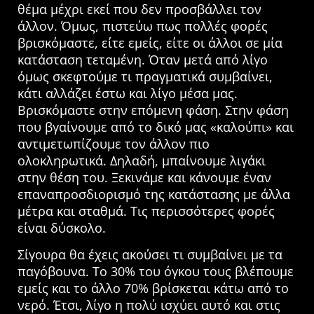
θέμα μέχρι εκεί που δεν προσβάλλει τον
άλλον. Όμως, πιστεύω πως πολλές φορές
βρισκόμαστε, είτε εμείς, είτε οι άλλοι σε μία
κατάσταση τεταμένη. Όταν μετά από λίγο
όμως σκεφτούμε τι πραγματικά συμβαίνει,
κάτι αλλάζει έστω και λίγο μέσα μας.
Βρισκόμαστε στην επόμενη φάση. Στην φάση
που βγαίνουμε από το δικό μας «καλούπι» και
αντιμετωπίζουμε τον άλλον πιο
ολοκληρωτικά. Δηλαδή, μπαίνουμε λιγάκι
στην θέση του. Ξεκινάμε και κάνουμε έναν
επαναπροσδιορισμό της κατάστασης με άλλα
μέτρα και σταθμά. Τις περισσότερες φορές
είναι δύσκολο.
Σίγουρα θα έχεις ακούσει τι συμβαίνει με τα
παγόβουνα. Το 30% του όγκου τους βλέπουμε
εμείς και το άλλο 70% βρίσκεται κάτω από το
νερό. Έτσι, λίγο η πολύ ισχύει αυτό και στις