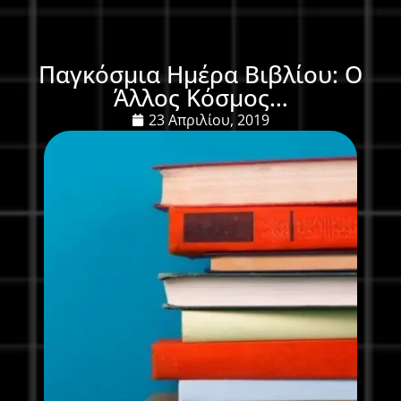
Παγκόσμια Ημέρα Βιβλίου: Ο
Άλλος Κόσμος…
23 Απριλίου, 2019