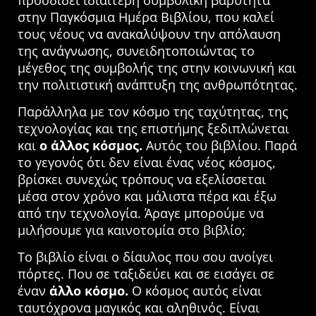
στην Παγκόσμια Ημέρα Βιβλίου, που καλεί
τους νέους να ανακαλύψουν την απόλαυση
της ανάγνωσης, συνειδητοποιώντας το
μέγεθος της συμβολής της στην κοινωνική και
την πολιτιστική ανάπτυξη της ανθρωπότητας.
Παράλληλα με τον κόσμο της ταχύτητας, της
τεχνολογίας και της επιστήμης ξεδιπλώνεται
και
ο άλλος κόσμος.
Αυτός του βιβλίου. Παρά
το γεγονός ότι δεν είναι ένας νέος κόσμος,
βρίσκει συνεχώς τρόπους να εξελίσσεται
μέσα στον χρόνο και μάλιστα πέρα και έξω
από την τεχνολογία. Άραγε μπορούμε να
μιλήσουμε για καινοτομία στο βιβλίο;
Το βιβλίο είναι ο δίαυλος που σου ανοίγει
πόρτες. Που σε ταξιδεύει και σε εισάγει σε
έναν
άλλο κόσμο.
O κόσμος αυτός είναι
ταυτόχρονα μαγικός και αληθινός. Είναι