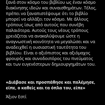
ξανά στον κόσμο του βιβλίου ως έναν κόσμο
διακίνησης ιδεών και συναισθημάτων. Τέλος,
πρέπει να ξαναπιστέψουμε ότι το βιβλίο
μπορεί να αλλάξει τον κόσμο. Με άλλους
τρόπους ίσως από αυτούς που συνέβη
παλαιότερα. Αυτούς τους νέους τρόπους
χρειάζεται να ανακαλύψουμε ώστε η
αναγνωστική κοινότητα να μεγαλώσει και να
αναδειχθεί η ουσιαστική ταυτότητα του
βιβλίου. Είναι ο αξιόπιστος και αξιόμαχος
φρουρός και συνοδοιπόρος του πνεύματος
και των ευγενέστερων δημιουργημάτων του.
«Διάβασε και προσπάθησε και πολέμησε,
είπε, ο καθείς και τα όπλα του, είπε»
Άξιον Εστί