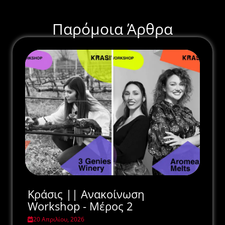
Παρόμοια Άρθρα
Κράσις || Ανακοίνωση
Workshop - Μέρος 2
20 Απριλίου, 2026