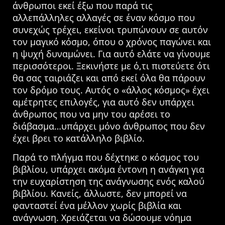
άνθρωποι εκεί έξω που παρά τις
αλλεπάλληλες αλλαγές σε έναν κόσμο που
συνεχώς τρέχει, εκείνοι τρυπώνουν σε αυτόν
τον μαγικό κόσμο, όπου ο χρόνος παγώνει και
η ψυχή δυναμώνει. Για αυτό ελάτε να γίνουμε
περισσότεροι. Ξεκινήστε με ό,τι πιστεύετε ότι
θα σας ταιριάζει και από εκεί όλα θα πάρουν
τον δρόμο τους. Αυτός ο «άλλος κόσμος» έχει
αμέτρητες επιλογές, για αυτό δεν υπάρχει
άνθρωπος που να μην του αρέσει το
διάβασμα…υπάρχει μόνο άνθρωπος που δεν
έχει βρει το κατάλληλο βιβλίο.
Παρά το πλήγμα που δέχτηκε ο κόσμος του
βιβλίου, υπάρχει ακόμα έντονη η ανάγκη για
την ευχαρίστηση της ανάγνωσης ενός καλού
βιβλίου. Κανείς, άλλωστε, δεν μπορεί να
φανταστεί ένα μέλλον χωρίς βιβλία και
ανάγνωση. Χρειάζεται να δώσουμε νόημα