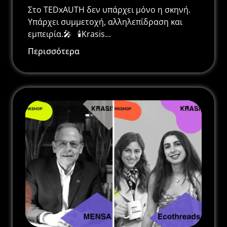
Στο TEDxAUTH δεν υπάρχει μόνο η σκηνή.
Υπάρχει συμμετοχή, αλληλεπίδραση και
εμπειρία.🎤 🕯️Krasis...
Περισσότερα