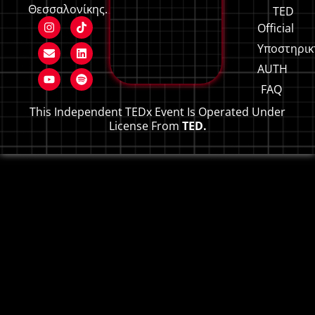
Θεσσαλονίκης.
TED
Official
Υποστηρικ
AUTH
FAQ
This Independent TEDx Event Is Operated Under
License From
TED.