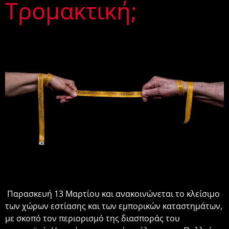
Τρομακτική;
Παρασκευή 13 Μαρτίου και ανακοινώνεται το κλείσιμο
των χώρων εστίασης και των εμπορικών καταστημάτων,
με σκοπό τον περιορισμό της διασποράς του