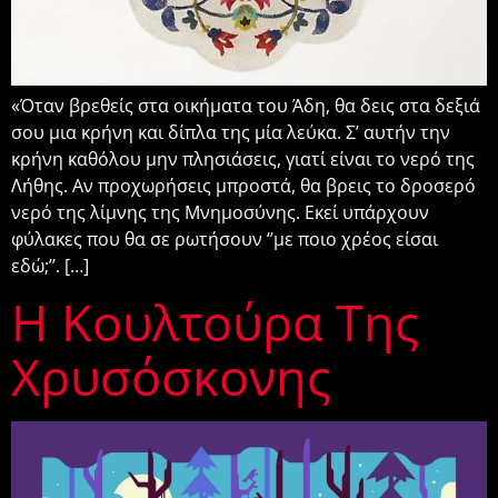
«Όταν βρεθείς στα οικήματα του Άδη, θα δεις στα δεξιά
σου μια κρήνη και δίπλα της μία λεύκα. Σ’ αυτήν την
κρήνη καθόλου μην πλησιάσεις, γιατί είναι το νερό της
Λήθης. Αν προχωρήσεις μπροστά, θα βρεις το δροσερό
νερό της λίμνης της Μνημοσύνης. Εκεί υπάρχουν
φύλακες που θα σε ρωτήσουν ‘’με ποιο χρέος είσαι
εδώ;’’. […]
Η Κουλτούρα Της
Χρυσόσκονης