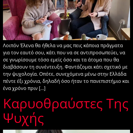
Λοιπόν Έλενα θα ήθελα να μας πεις κάποια πράγματα
για τον εαυτό σου, κάτι που να σε αντιπροσωπεύει, να
σε γνωρίσουμε τόσο εμείς όσο και τα άτομα που θα
διαβάσουν τη συνέντευξη. Φαντάζομαι κάτι σχετικό με
την ψυχολογία. Οπότε, συνεχόμενα μένω στην Ελλάδα
πέντε έξι χρόνια, δηλαδή όσο ήταν το πανεπιστήμιο και
ένα χρόνο πριν […]
Καρυοθραύστες Της
Ψυχής